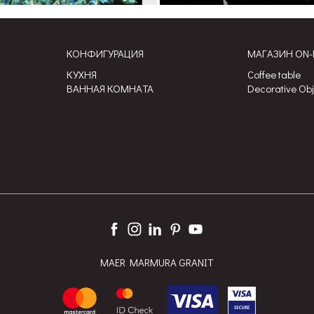
КОНФИГУРАЦИЯ
МАГАЗИН ON-
КУХНЯ
Coffee table
ВАННАЯ КОМНАТА
Decorative Ob
MAER MARMURA GRANIT