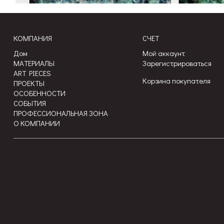
КОМПАНИЯ
СЧЕТ
Дом
Мой аккаунт
МАТЕРИАЛЫ
Зарегистрироваться
ART PIECES
Корзина покупателя
ПРОЕКТЫ
ОСОБЕННОСТИ
СОБЫТИЯ
ПРОФЕССИОНАЛЬНАЯ ЗОНА
О КОМПАНИИ