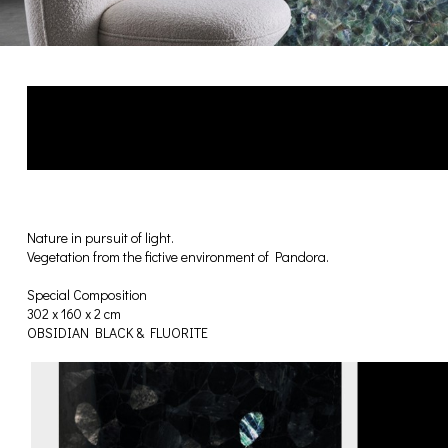
Nature in pursuit of light.
Vegetation from the fictive environment of Pandora.
Special Composition
302 x 160 x 2 cm
OBSIDIAN BLACK & FLUORITE