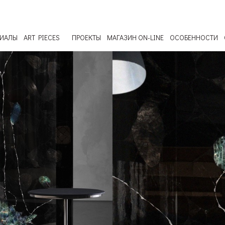
РИАЛЫ
ART PIECES
ПРОЕКТЫ
МАГАЗИН ON-LINE
ОСОБЕННОСТИ