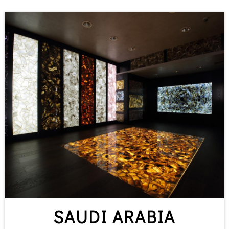
SAUDI ARABIA