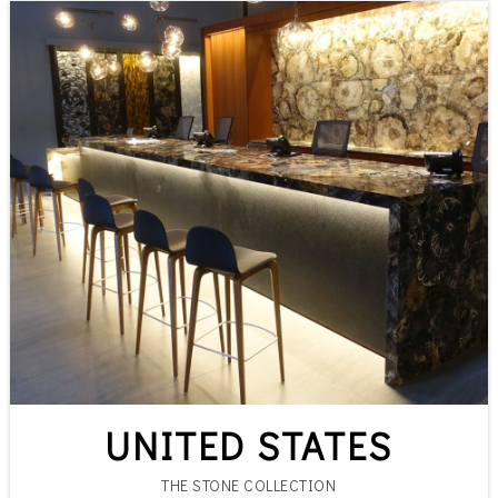
UNITED STATES
THE STONE COLLECTION