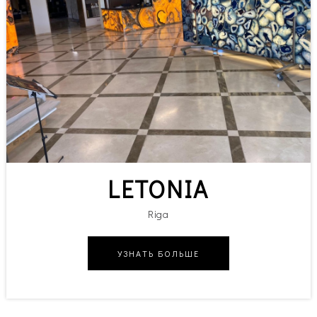
LETONIA
Riga
УЗНАТЬ БОЛЬШЕ