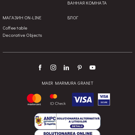
ВАННАЯ КОМНАТА
МАГАЗИН ON-LINE
БЛОГ
Coffee table
Decorative Objects
MAER MARMURA GRANIT