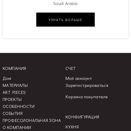
Saudi Arabia
УЗНАТЬ БОЛЬШЕ
КОМПАНИЯ
СЧЕТ
Дом
Мой аккаунт
МАТЕРИАЛЫ
Зарегистрироваться
ART PIECES
Корзина покупателя
ПРОЕКТЫ
ОСОБЕННОСТИ
СОБЫТИЯ
КОНФИГУРАЦИЯ
ПРОФЕССИОНАЛЬНАЯ ЗОНА
КУХНЯ
О КОМПАНИИ