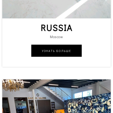
RUSSIA
Moscow
УЗНАТЬ БОЛЬШЕ