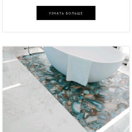
УЗНАТЬ БОЛЬШЕ