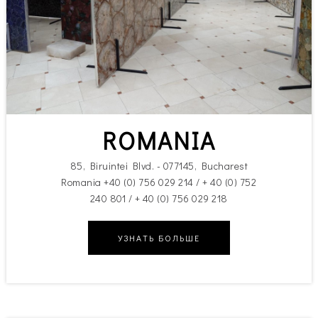
ROMANIA
85, Biruintei Blvd. - 077145, Bucharest
Romania +40 (0) 756 029 214 / + 40 (0) 752
240 801 / + 40 (0) 756 029 218
УЗНАТЬ БОЛЬШЕ