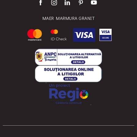
MAER MARMURA GRANIT