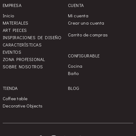
EMPRESA
CUENTA
Inicio
Mi cuenta
MATERIALES
Crear una cuenta
ART PIECES
Carrito de compras
INSPIRACIONES DE DISEÑO
CARACTERÍSTICAS
EVENTOS
CONFIGURABLE
ZONA PROFESIONAL
Cocina
SOBRE NOSOTROS
Baño
TIENDA
BLOG
Coffee table
Decorative Objects