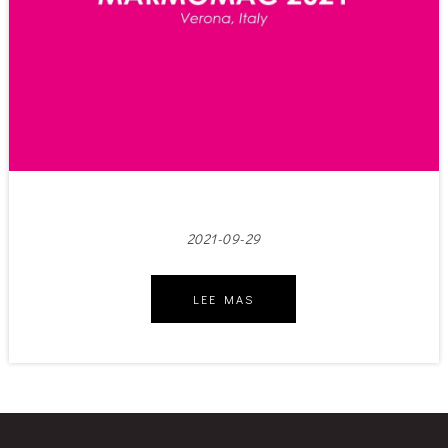
2021-09-29
LEE MAS