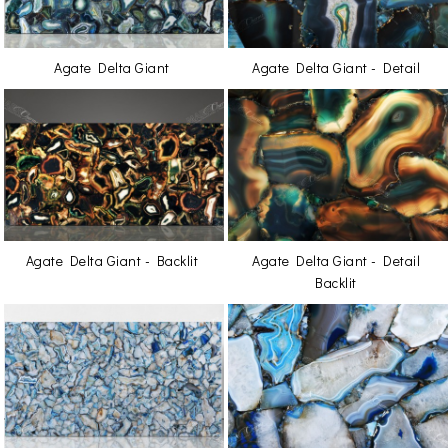
Agate Delta Giant
Agate Delta Giant - Detail
Agate Delta Giant - Backlit
Agate Delta Giant - Detail
Backlit