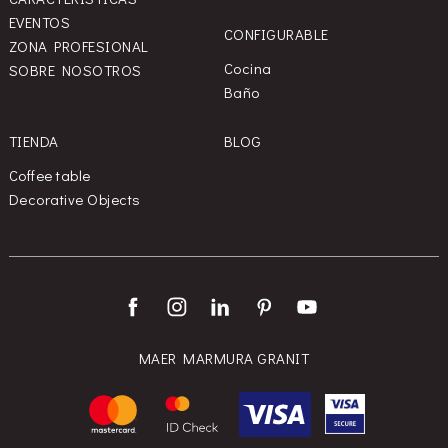
EVENTOS
CONFIGURABLE
ZONA PROFESIONAL
Cocina
SOBRE NOSOTROS
Baño
TIENDA
BLOG
Coffee table
Decorative Objects
MAER MARMURA GRANIT