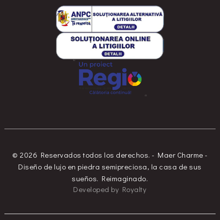
© 2026 Reservados todos los derechos. - Maer Charme -
Diseño de lujo en piedra semipreciosa, la casa de sus
sueños. Reimaginado.
Developed
by
Royalty