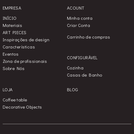
EMPRESA
ACOUNT
INÍCIO
Minha conta
Materiais
Criar Conta
ART PIECES
Carrinho de compras
Inspirações de design
Características
Eventos
CONFIGURÁVEL
Zona de profissionais
Cozinha
Sobre Nós
Casas de Banho
LOJA
BLOG
Coffee table
Decorative Objects