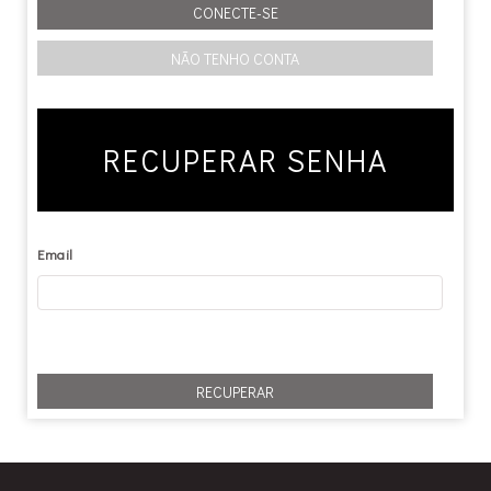
RECUPERAR SENHA
Email