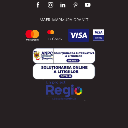
MAER MARMURA GRANIT