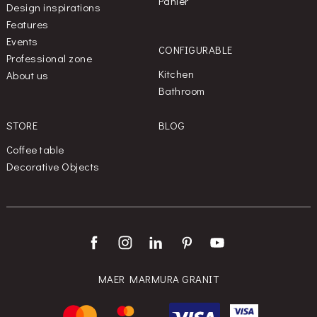
Panier
Design inspirations
Features
Events
CONFIGURABLE
Professional zone
Kitchen
About us
Bathroom
STORE
BLOG
Coffee table
Decorative Objects
MAER MARMURA GRANIT