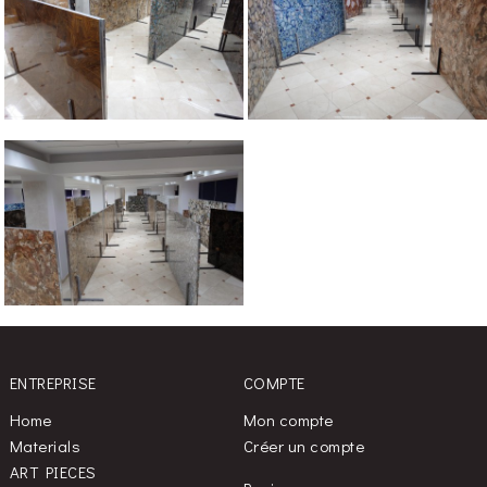
ENTREPRISE
COMPTE
Home
Mon compte
Materials
Créer un compte
ART PIECES